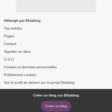
Hébergé par Eklablog
Top articles
Pages
Contact
Signaler un abus
C.G.U.
Cookies et données personnelles
Préférences cookies
Voir le profil de detrem sur le portail Eklablog
Créer un blog sur Eklablog
Créer un blog